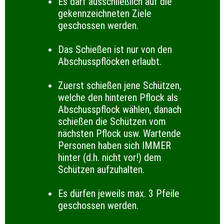
Es darf ausschließlich auf die
gekennzeichneten Ziele
geschossen werden.
Das Schießen ist nur von den
Abschusspflöcken erlaubt.
Zuerst schießen jene Schützen,
welche den hinteren Pflock als
Abschusspflock wählen, danach
schießen die Schützen vom
nächsten Pflock usw. Wartende
Personen haben sich IMMER
hinter (d.h. nicht vor!) dem
Schützen aufzuhalten.
Es dürfen jeweils max. 3 Pfeile
geschossen werden.