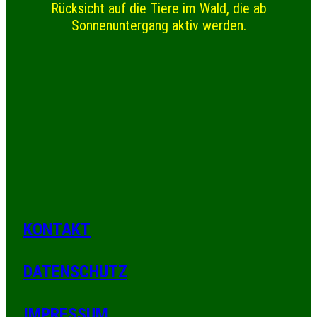
Rücksicht auf die Tiere im Wald, die ab
Sonnenuntergang aktiv werden.
KONTAKT
DATENSCHUTZ
IMPRESSUM