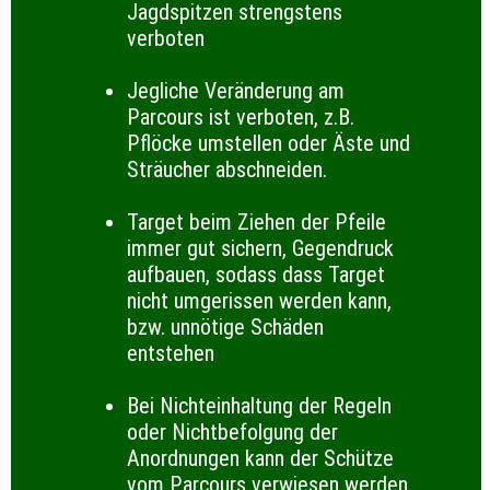
Jagdspitzen strengstens
verboten
Jegliche Veränderung am
Parcours ist verboten, z.B.
Pflöcke umstellen oder Äste und
Sträucher abschneiden.
Target beim Ziehen der Pfeile
immer gut sichern, Gegendruck
aufbauen, sodass dass Target
nicht umgerissen werden kann,
bzw. unnötige Schäden
entstehen
Bei Nichteinhaltung der Regeln
oder Nichtbefolgung der
Anordnungen kann der Schütze
vom Parcours verwiesen werden