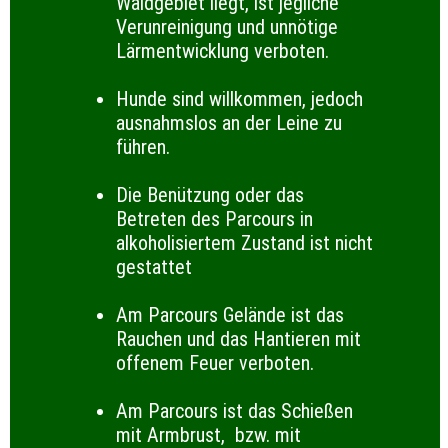
Waldgebiet liegt, ist jegliche
Verunreinigung und unnötige
Lärmentwicklung verboten.
Hunde sind willkommen, jedoch
ausnahmslos an der Leine zu
führen.
Die Benützung oder das
Betreten des Parcours in
alkoholisiertem Zustand ist nicht
gestattet
Am Parcours Gelände ist das
Rauchen und das Hantieren mit
offenem Feuer verboten.
Am Parcours ist das Schießen
mit Armbrust,
bzw. mit