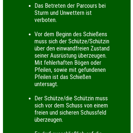
Das Betreten der Parcours bei
Sturm und Unwettern ist
verboten.
Vor dem Beginn des Schießens
muss sich der Schütze/Schützin
über den einwandfreien Zustand
seiner Ausrüstung überzeugen.
Mit fehlerhaften Bögen oder
Pfeilen, sowie mit gefundenen
Pfeilen ist das Schießen
untersagt.
Der Schütze/die Schützin muss
sich vor dem Schuss von einem
freien und sicheren Schussfeld
überzeugen.