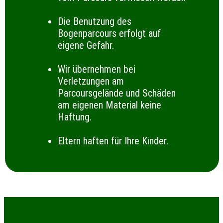
Die Benutzung des
Bogenparcours erfolgt auf
eigene Gefahr.
Wir übernehmen bei
Verletzungen am
Parcoursgelände und Schäden
am eigenen Material keine
Haftung.
Eltern haften für Ihre Kinder.