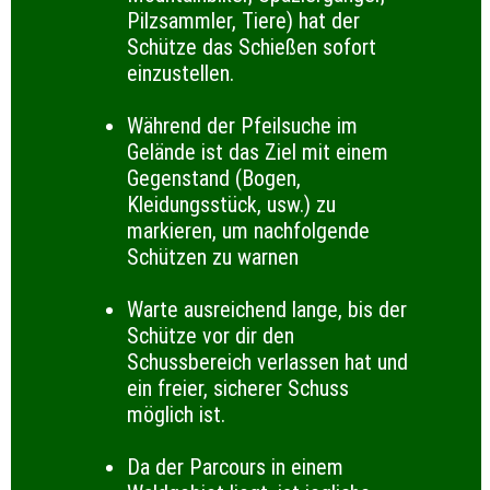
Pilzsammler, Tiere) hat der
Schütze das Schießen sofort
einzustellen.
Während der Pfeilsuche im
Gelände ist das Ziel mit einem
Gegenstand (Bogen,
Kleidungsstück, usw.) zu
markieren, um nachfolgende
Schützen zu warnen
Warte ausreichend lange, bis der
Schütze vor dir den
Schussbereich verlassen hat und
ein freier, sicherer Schuss
möglich ist.
Da der Parcours in einem