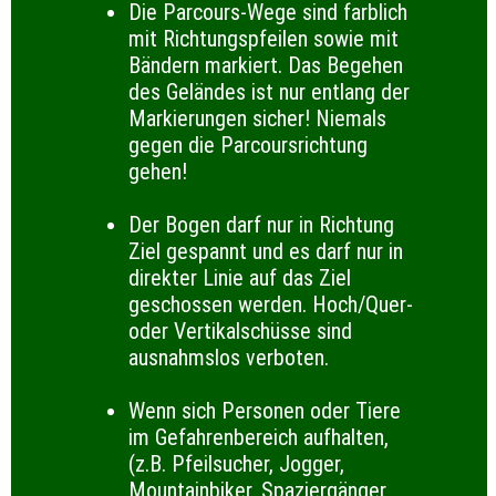
Die Parcours-Wege sind farblich
mit Richtungspfeilen sowie mit
Bändern markiert. Das Begehen
des Geländes ist nur entlang der
Markierungen sicher! Niemals
gegen die Parcoursrichtung
gehen!
Der Bogen darf nur in Richtung
Ziel gespannt und es darf nur in
direkter Linie auf das Ziel
geschossen werden. Hoch/Quer-
oder Vertikalschüsse sind
ausnahmslos verboten.
Wenn sich Personen oder Tiere
im Gefahrenbereich aufhalten,
(z.B. Pfeilsucher, Jogger,
Mountainbiker, Spaziergänger,