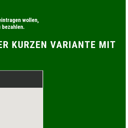
intragen wollen,
u bezahlen.
DER KURZEN VARIANTE MIT