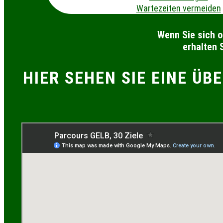
Wartezeiten vermeiden
Wenn Sie sich o
erhalten 
HIER SEHEN SIE EINE ÜB