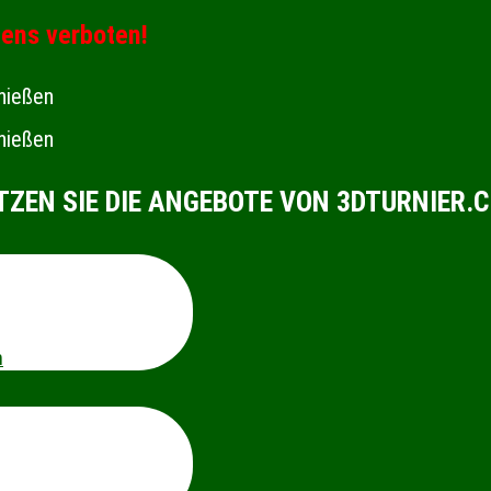
ens verboten!
TZEN SIE DIE ANGEBOTE VON 3DTURNIER.
n