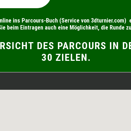
nline ins Parcours-Buch (Service von 3dturnier.com) e
Sie beim Eintragen auch eine Möglichkeit, die Runde z
ERSICHT DES PARCOURS IN 
30 ZIELEN.