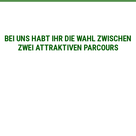
BEI UNS HABT IHR DIE WAHL ZWISCHEN
ZWEI ATTRAKTIVEN PARCOURS