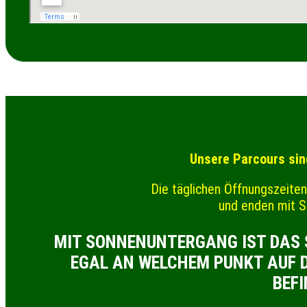
Unsere Parcours sin
Die täglichen Öffnungszeite
und enden mit 
MIT SONNENUNTERGANG IST DAS S
GAL AN WELCHEM PUNKT AUF DE
EFIN