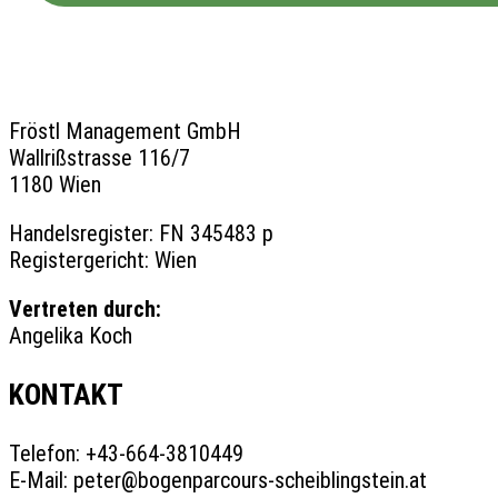
Fröstl Management GmbH
Wallrißstrasse 116/7
1180 Wien
Handelsregister: FN 345483 p
Registergericht: Wien
Vertreten durch:
Angelika Koch
KONTAKT
Telefon: +43-664-3810449
E-Mail: peter@bogenparcours-scheiblingstein.at