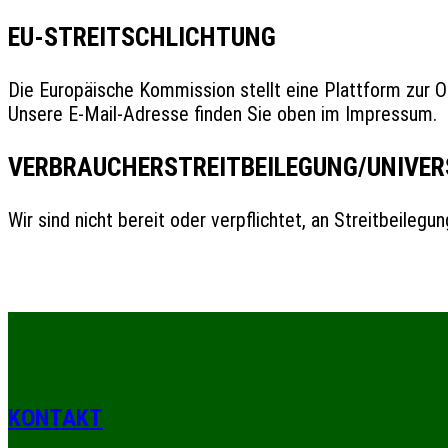
EU-STREITSCHLICHTUNG
Die Europäische Kommission stellt eine Plattform zur On
Unsere E-Mail-Adresse finden Sie oben im Impressum.
VERBRAUCHER­STREIT­BEILEGUNG/UNIVER
Wir sind nicht bereit oder verpflichtet, an Streitbeileg
KONTAKT